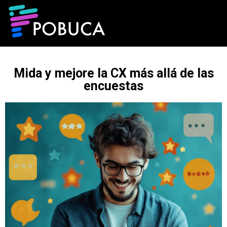
Mida y mejore la CX más allá de las
encuestas