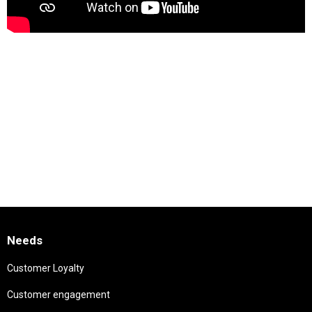
Needs
Customer Loyalty
Customer engagement