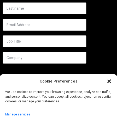
Cookie Preferences
We use cookies to improve your browsing experience, analyze site traffic,
and personalize content. You can accept all cookies, reject non-essential
cookies, or manage your preferences.
Manage services