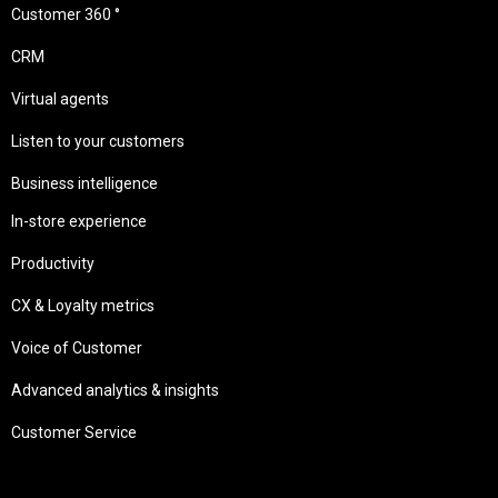
Customer 360 °
CRM
Virtual agents
Listen to your customers
Business intelligence
In-store experience
Productivity
CX & Loyalty metrics
Voice of Customer
Advanced analytics & insights
Customer Service
Needs