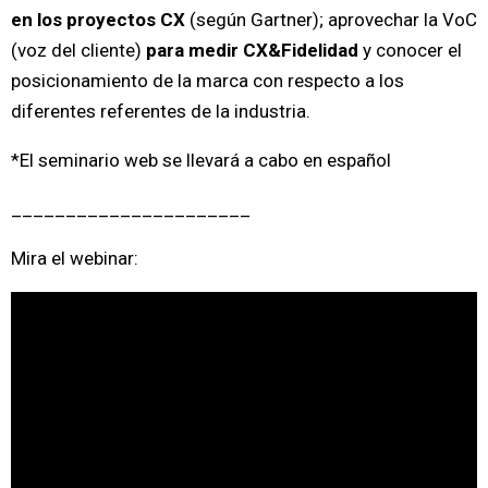
en los proyectos CX
(según Gartner); aprovechar la VoC
(voz del cliente)
para medir CX&Fidelidad
y conocer el
posicionamiento de la marca con respecto a los
diferentes referentes de la industria.
*El seminario web se llevará a cabo en español
______________________
Mira el webinar: