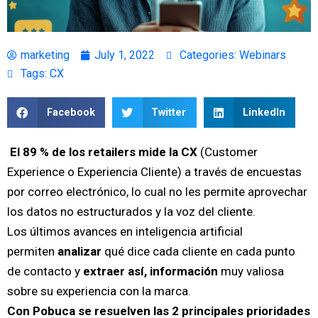
marketing
July 1, 2022
Categories:
Webinars
Tags:
CX
Facebook
Twitter
LinkedIn
El 89 % de los retailers mide la CX
(Customer
Experience o Experiencia Cliente) a través de encuestas
por correo electrónico, lo cual no les permite aprovechar
los datos no estructurados y la voz del cliente.
Los últimos avances en inteligencia artificial
permiten
analizar
qué dice cada cliente en cada punto
de contacto y
extraer así, información
muy valiosa
sobre su experiencia con la marca.
Con Pobuca se resuelven las 2 principales prioridades